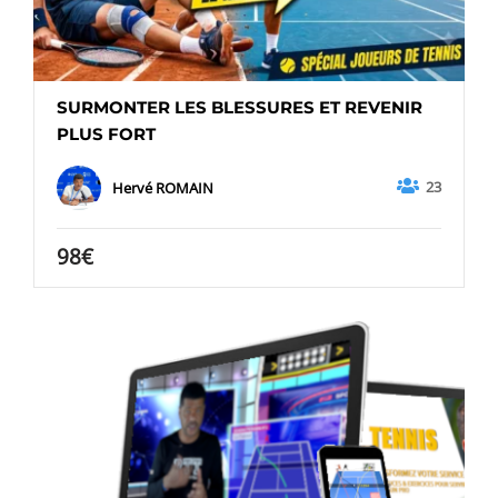
SURMONTER LES BLESSURES ET REVENIR
PLUS FORT
23
Hervé ROMAIN
98€