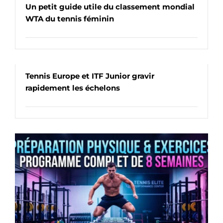
Un petit guide utile du classement mondial
WTA du tennis féminin
Tennis Europe et ITF Junior gravir
rapidement les échelons