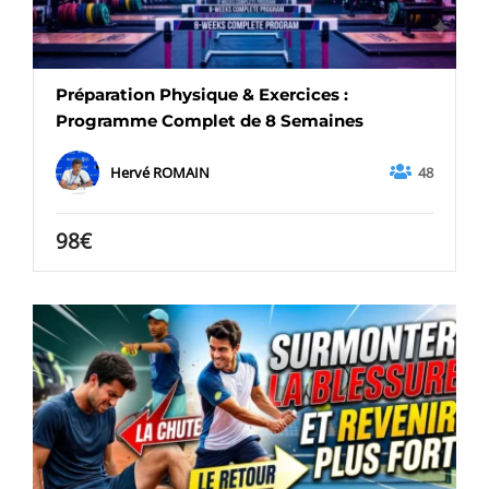
Préparation Physique & Exercices :
Programme Complet de 8 Semaines
48
Hervé ROMAIN
98€