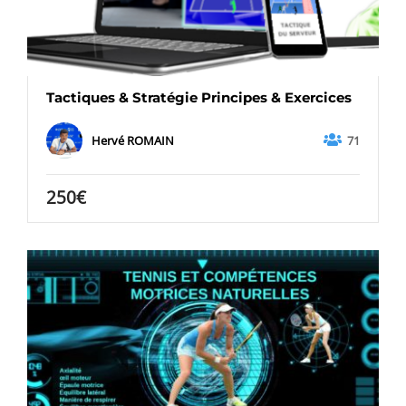
Tactiques & Stratégie Principes & Exercices
71
Hervé ROMAIN
250€