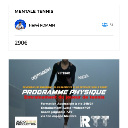
MENTALE TENNIS
51
Hervé ROMAIN
290€