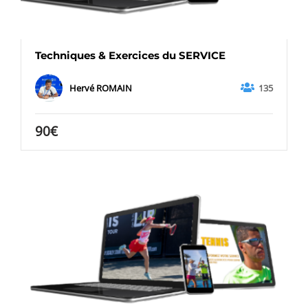
Techniques & Exercices du SERVICE
135
Hervé ROMAIN
90€