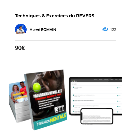
Techniques & Exercices du REVERS
122
Hervé ROMAIN
90€