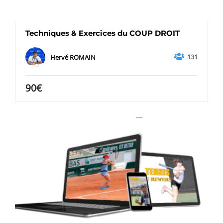
Techniques & Exercices du COUP DROIT
131
Hervé ROMAIN
90€