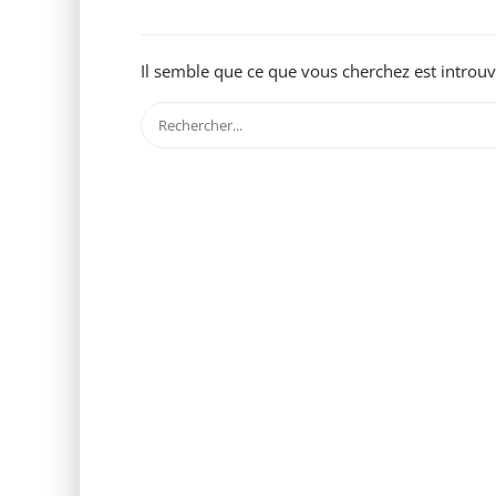
Il semble que ce que vous cherchez est introuv