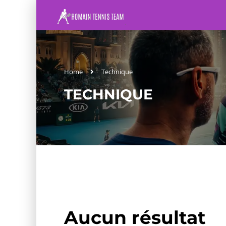
Home
Technique
TECHNIQUE
Aucun résultat