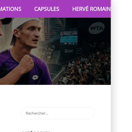
MATIONS
CAPSULES
HERVÉ ROMAIN