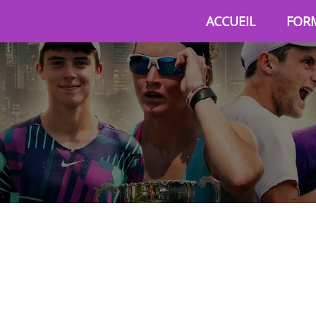
ACCUEIL
FOR