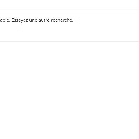
able. Essayez une autre recherche.