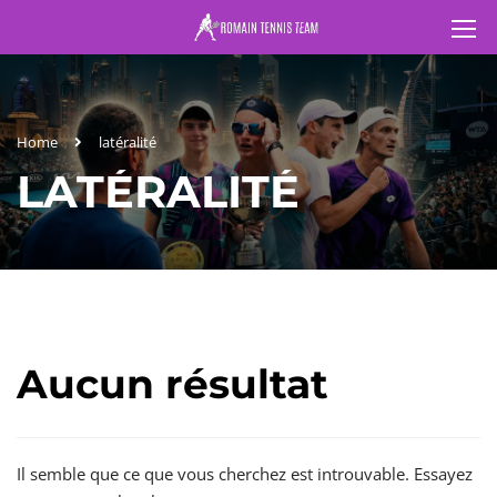
Home
latéralité
LATÉRALITÉ
Aucun résultat
Il semble que ce que vous cherchez est introuvable. Essayez