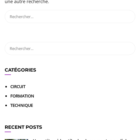
une autre recherche.
CATÉGORIES
CIRCUIT
FORMATION
TECHNIQUE
RECENT POSTS