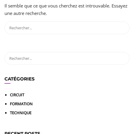
Il semble que ce que vous cherchez est introuvable. Essayez
une autre recherche.
CATÉGORIES
CIRCUIT
FORMATION
TECHNIQUE
RECENT POSTS