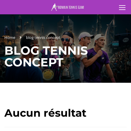
Home
blog tennis concept
BLOG TENNIS
CONCEPT
Aucun résultat