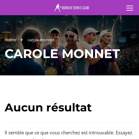
Home
carole monnet
CAROLE MONNET
Aucun résultat
Il semble que ce que vous cherchez est introuvable. Essayez