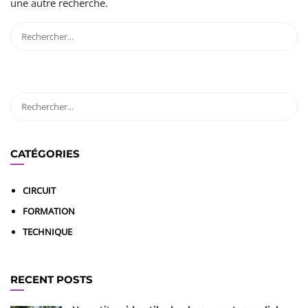
une autre recherche.
CATÉGORIES
CIRCUIT
FORMATION
TECHNIQUE
RECENT POSTS