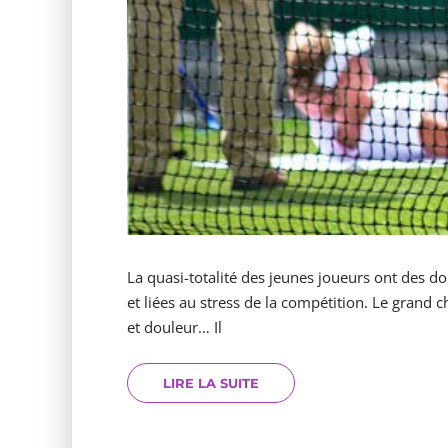
La quasi-totalité des jeunes joueurs ont des d
et liées au stress de la compétition. Le grand ch
et douleur… Il
LIRE LA SUITE