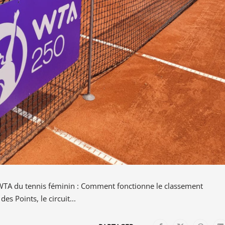
 WTA du tennis féminin : Comment fonctionne le classement
es Points, le circuit...