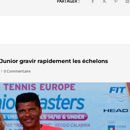
PARTAGER :
 Junior gravir rapidement les échelons
0 Commentaire