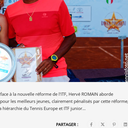
face à la nouvelle réforme de l'ITF, Hervé ROMAIN aborde
r pour les meilleurs jeunes, clairement pénalisés par cette réforme
 hiérarchie du Tennis Europe et ITF junior...
PARTAGER :