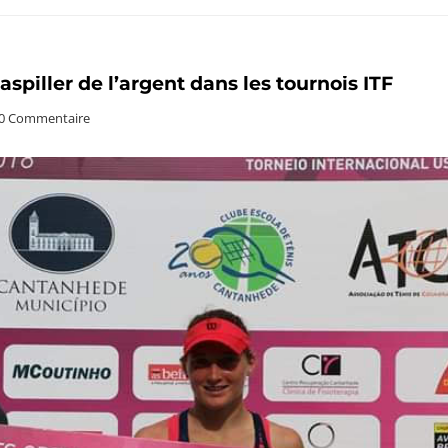
aspiller de l’argent dans les tournois ITF
0 Commentaire