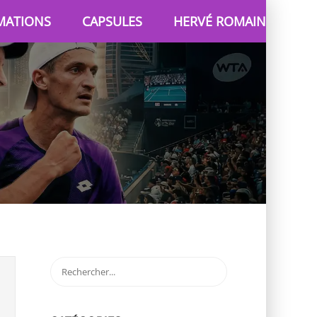
MATIONS
CAPSULES
HERVÉ ROMAIN