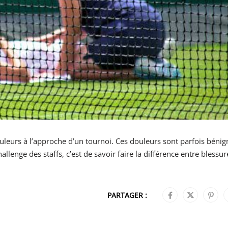
ouleurs à l’approche d’un tournoi. Ces douleurs sont parfois bénig
allenge des staffs, c’est de savoir faire la différence entre blessur
PARTAGER :