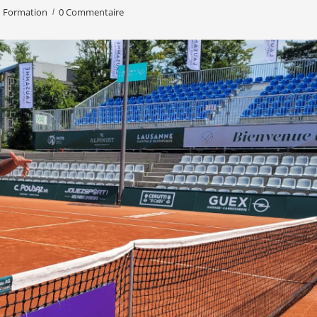
Formation
0 Commentaire