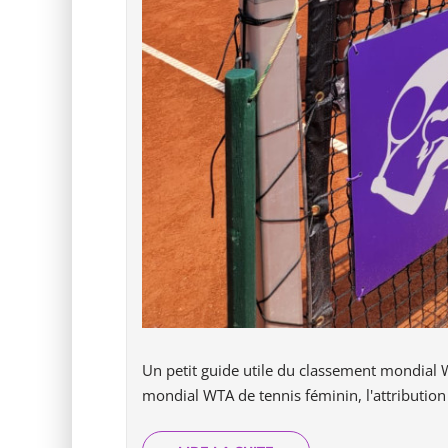
Un petit guide utile du classement mondial
mondial WTA de tennis féminin, l'attribution d