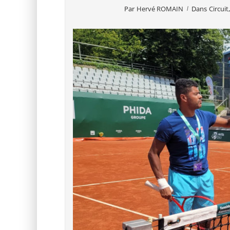
Par
Hervé ROMAIN
Dans
Circuit
,