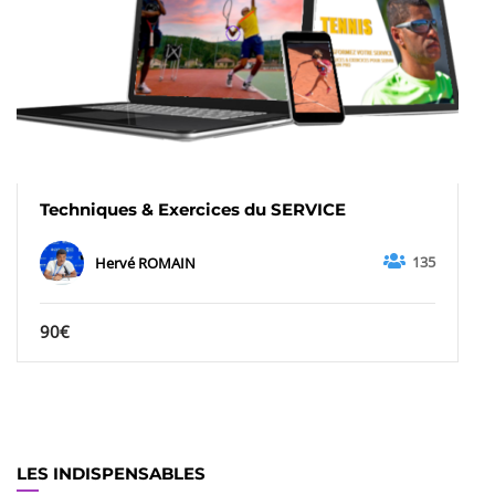
Techniques & Exercices du SERVICE
135
Hervé ROMAIN
90€
LES INDISPENSABLES