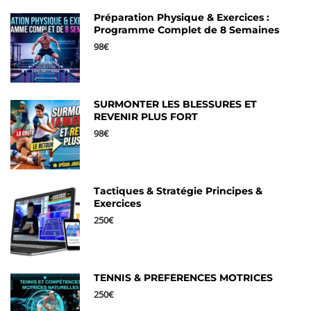
Préparation Physique & Exercices :
Programme Complet de 8 Semaines
98€
SURMONTER LES BLESSURES ET
REVENIR PLUS FORT
98€
Tactiques & Stratégie Principes &
Exercices
250€
TENNIS & PRÉFÉRENCES MOTRICES
250€