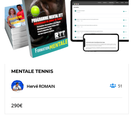
MENTALE TENNIS
51
Hervé ROMAIN
290€