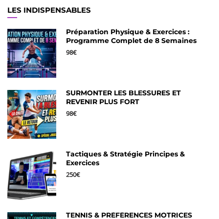
LES INDISPENSABLES
Préparation Physique & Exercices :
Programme Complet de 8 Semaines
98€
SURMONTER LES BLESSURES ET
REVENIR PLUS FORT
98€
Tactiques & Stratégie Principes &
Exercices
250€
TENNIS & PRÉFÉRENCES MOTRICES