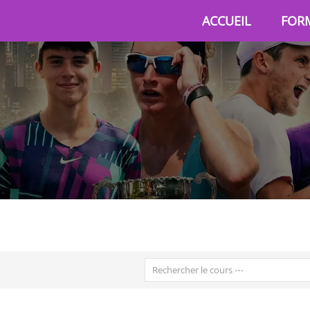
ACCUEIL
FOR