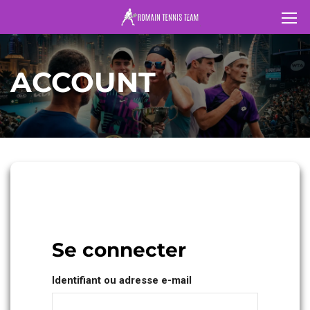
ACCOUNT
Se connecter
Identifiant ou adresse e-mail