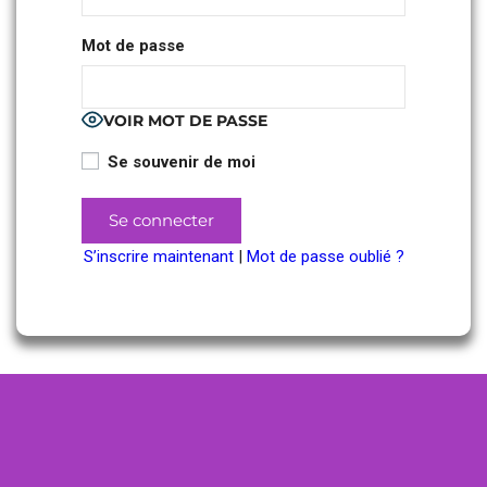
Mot de passe
VOIR MOT DE PASSE
Se souvenir de moi
S’inscrire maintenant
|
Mot de passe oublié ?